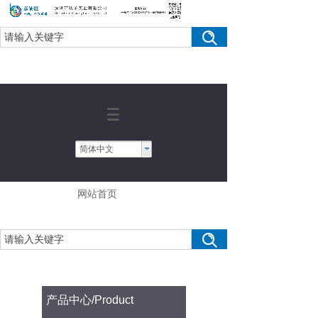
简体中文
网站首页
产品中心
/Product