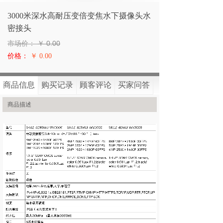
3000米深水高耐压变倍变焦水下摄像头水
密接头
市场价：
￥
0.00
价格：
￥ 0.00
商品已经售罄，非常抱歉~
商品信息
购买记录
顾客评论
买家问答
商品描述