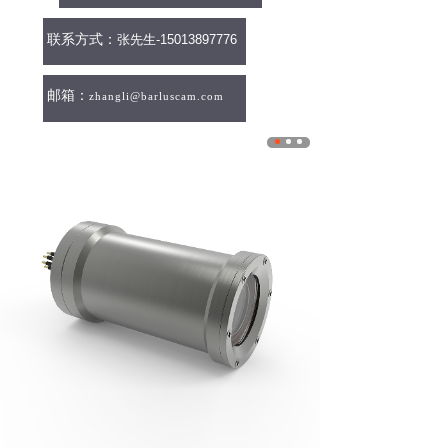
联系方式：
张先生-15013897776
邮箱：
zhangli@barluscam.com