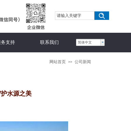
服务支持
联系我们
简体中文
网站首页
公司新闻
>>
守护水源之美